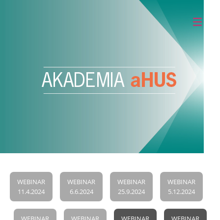
WEBINAR
WEBINAR
WEBINAR
WEBINAR
11.4.2024
6.6.2024
25.9.2024
5.12.2024
WEBINAR
WEBINAR
WEBINAR
WEBINAR